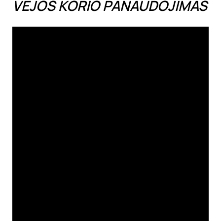
VEJOS KORIO PANAUDOJIMAS