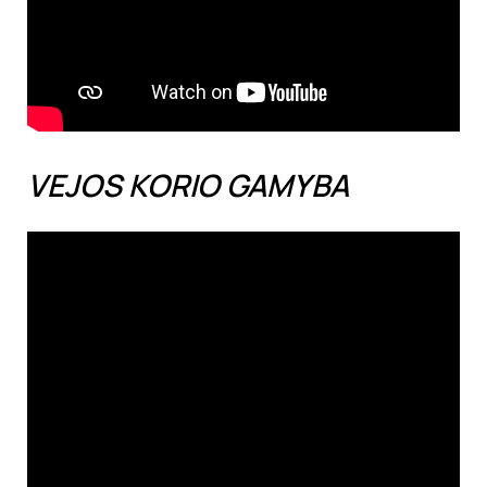
VEJOS KORIO GAMYBA