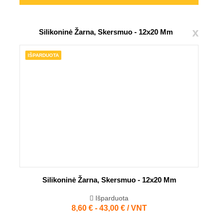
x
Silikoninė Žarna, Skersmuo - 12x20 Mm
IŠPARDUOTA
Silikoninė Žarna, Skersmuo - 12x20 Mm
Išparduota
8,60 € - 43,00 € / VNT
Kaina