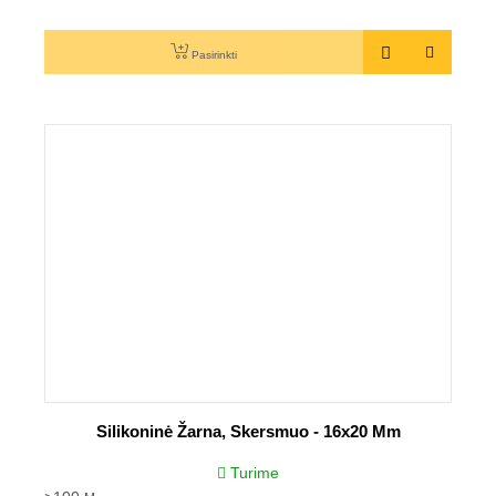
Pasirinkti
Silikoninė Žarna, Skersmuo - 16x20 Mm
Turime