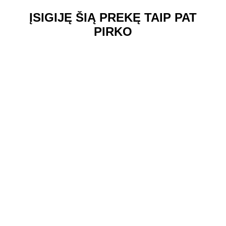
ĮSIGIJĘ ŠIĄ PREKĘ TAIP PAT
PIRKO