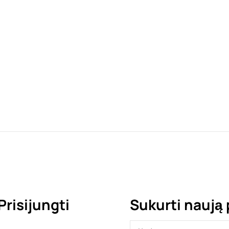
Prisijungti
Sukurti naują