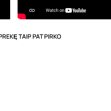
 PREKĘ TAIP PAT PIRKO