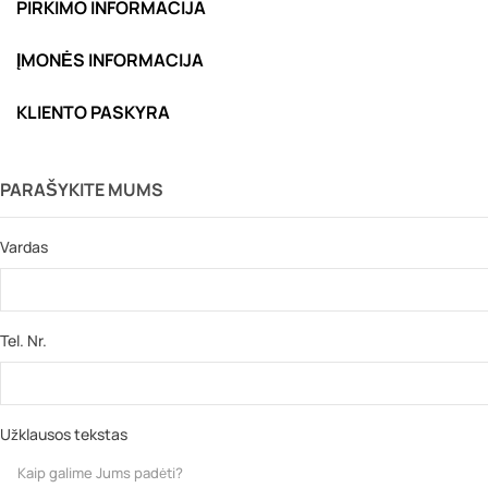
PIRKIMO INFORMACIJA
ĮMONĖS INFORMACIJA
KLIENTO PASKYRA
PARAŠYKITE MUMS
Vardas
Tel. Nr.
Užklausos tekstas