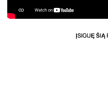
ĮSIGIJĘ ŠIĄ