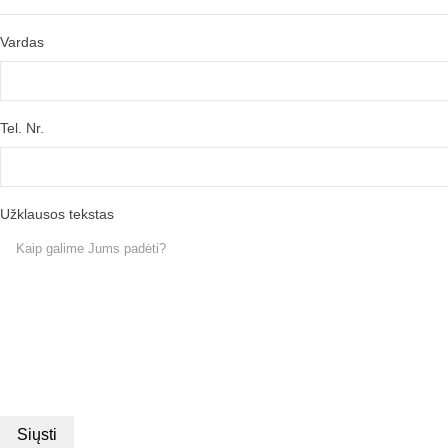
Vardas
Tel. Nr.
Užklausos tekstas
Siųsti