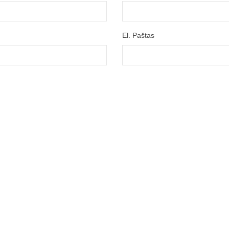
El. Paštas