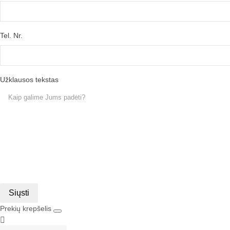
Tel. Nr.
Užklausos tekstas
Siųsti
Prekių krepšelis
