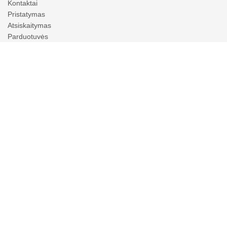
Kontaktai
Pristatymas
Atsiskaitymas
Parduotuvės