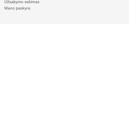
Užsakymo sekimas
Mano paskyra