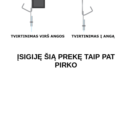
ĮSIGIJĘ ŠIĄ PREKĘ TAIP PAT
PIRKO