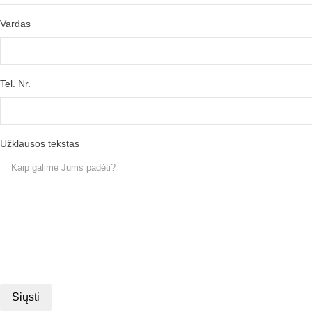
Vardas
Tel. Nr.
Užklausos tekstas
Siųsti