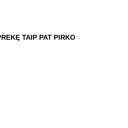
 PREKĘ TAIP PAT PIRKO