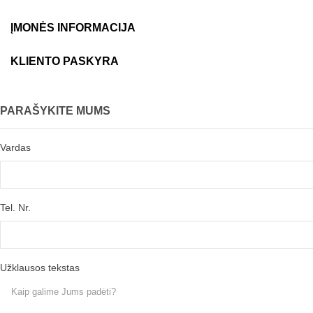
ĮMONĖS INFORMACIJA
KLIENTO PASKYRA
PARAŠYKITE MUMS
Vardas
Tel. Nr.
Užklausos tekstas