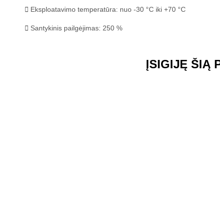
Eksploatavimo temperatūra: nuo -30 °C iki +70 °C
Santykinis pailgėjimas: 250 %
ĮSIGIJĘ ŠIĄ