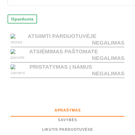
Išparduota
ATSIIMTI PARDUOTUVĖJE
NEGALIMAS
ATSIĖMIMAS PAŠTOMATE
NEGALIMAS
PRISTATYMAS Į NAMUS
NEGALIMAS
APRAŠYMAS
SAVYBĖS
LIKUTIS PARDUOTUVĖSE