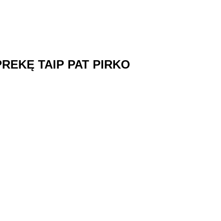
 PREKĘ TAIP PAT PIRKO