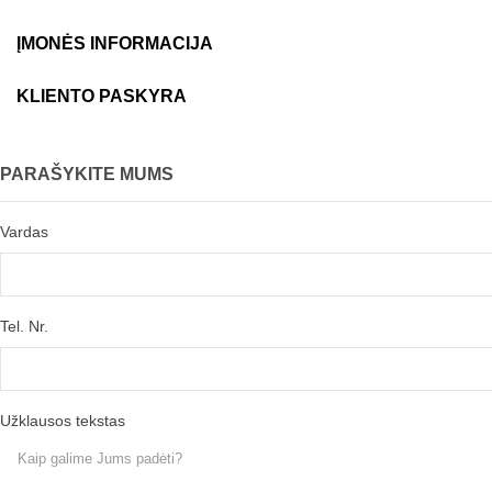
ĮMONĖS INFORMACIJA
KLIENTO PASKYRA
PARAŠYKITE MUMS
Vardas
Tel. Nr.
Užklausos tekstas