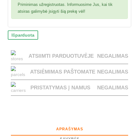
Priminimas užregistruotas. Informuosime Jus, kai tik
atsiras galimybė įsigyti šią prekę vėl!
Išparduota
ATSIIMTI PARDUOTUVĖJE
NEGALIMAS
ATSIĖMIMAS PAŠTOMATE
NEGALIMAS
PRISTATYMAS Į NAMUS
NEGALIMAS
APRAŠYMAS