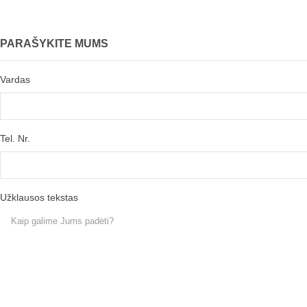
PARAŠYKITE MUMS
Vardas
Tel. Nr.
Užklausos tekstas