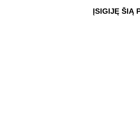
ĮSIGIJĘ ŠIĄ