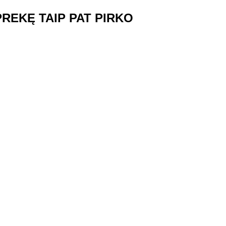
 PREKĘ TAIP PAT PIRKO