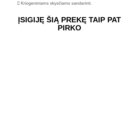
Kriogeniniams skysčiams sandarinti.
ĮSIGIJĘ ŠIĄ PREKĘ TAIP PAT
PIRKO