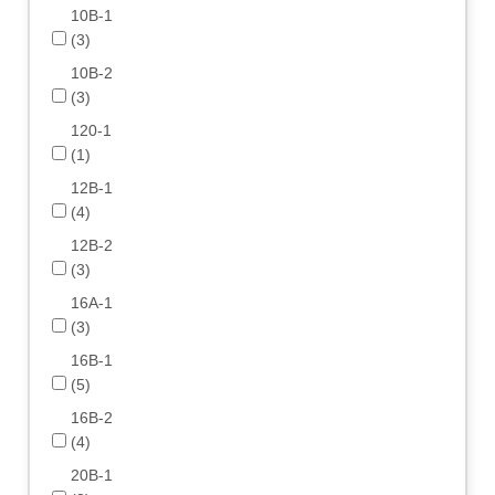
10B-1
(3)
10B-2
(3)
120-1
(1)
12B-1
(4)
12B-2
(3)
16A-1
(3)
16B-1
(5)
16B-2
(4)
20B-1