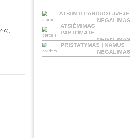
ATSIIMTI PARDUOTUVĖJE
NEGALIMAS
ATSIĖMIMAS
80 C);
PAŠTOMATE
NEGALIMAS
PRISTATYMAS Į NAMUS
NEGALIMAS