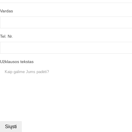
Vardas
Tel. Nr.
Užklausos tekstas
Siųsti